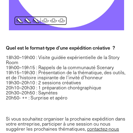
Quel est le format-type d’une expédition créative ?
18h30–19h00 : Visite guidée expérientielle de la Story
Room
19h00–19h15 : Rappels de la communauté Scenary
19h15–19h30 : Présentation de la thématique, des outils,
et de l’histoire inspirante de l’invité d’honneur
19h30–20h10 : 2 sessions créatives
20h10–20h30 : 1 préparation chorégraphique
20h30–20h50 : Saynètes
20h50- ++ : Surprise et apéro
Si vous souhaitez organiser la prochaine expédition dans
votre entreprise, participer à une session ou nous
suggérer les prochaines thématiques,
contactez-nous