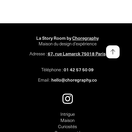
La Story Room by
Choregraphy
Maison du design d’expérience
67, rue Lamarck 75018 Paris
Adresse :
01 42 57 50 09
Téléphone :
hello@choregraphy.co
Email :
Intrigue
Maison
Curiosités