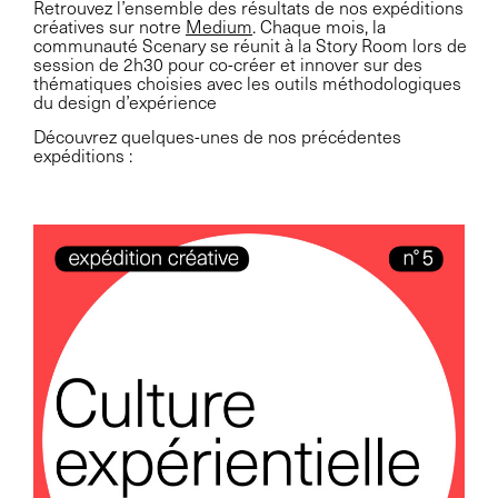
Retrouvez l’ensemble des résultats de nos expéditions
créatives sur notre
Medium
.
Chaque mois, la
communauté Scenary se réunit à la Story Room lors de
session de 2h30 pour co-créer et innover sur des
thématiques choisies avec les outils méthodologiques
du design d’expérience
Découvrez quelques-unes de nos précédentes
expéditions :