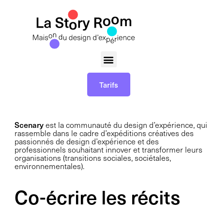
Tarifs
Scenary
est la communauté du design d’expérience, qui
rassemble dans le cadre d’
expéditions créatives des
passionnés de design d’expérience et des
professionnels souhaitant innover et transformer leurs
organisations (transitions sociales, sociétales,
environnementales).
Co-écrire les récits