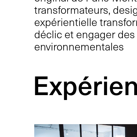
transformateurs, desig
expérientielle transfo
déclic et engager des
environnementales
Expérien