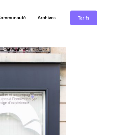
Communauté
Archives
Tarifs