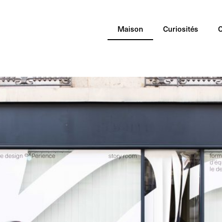
Maison
Curiosités